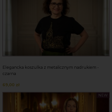
Elegancka koszulka z metalicznym nadrukiem -
czarna
69,00 zł
Do koszyka